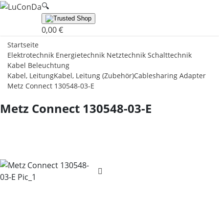
🔍︎
0,00 €
Startseite
Elektrotechnik Energietechnik Netztechnik Schalttechnik
Kabel Beleuchtung
Kabel, Leitung
Kabel, Leitung (Zubehör)
Cablesharing Adapter
Metz Connect 130548-03-E
Metz Connect 130548-03-E
