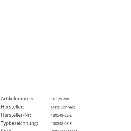
Artikelnummer:
16.129.208
Hersteller:
Metz Connect
Hersteller-Nr:
130548-03-E
Typbezeichnung:
130548-03-E