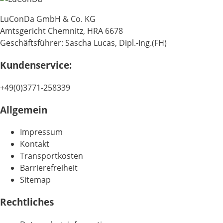
LuConDa GmbH & Co. KG
Amtsgericht Chemnitz, HRA 6678
Geschäftsführer: Sascha Lucas, Dipl.-Ing.(FH)
Kundenservice:
+49(0)3771-258339
Allgemein
Impressum
Kontakt
Transportkosten
Barrierefreiheit
Sitemap
Rechtliches